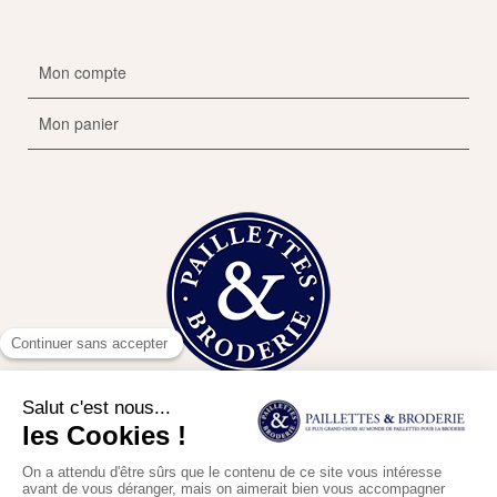
Mon compte
Mon panier