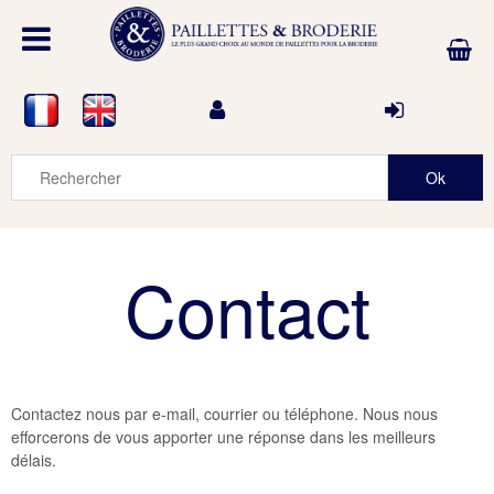
Contact
Contactez nous par e-mail, courrier ou téléphone. Nous nous
efforcerons de vous apporter une réponse dans les meilleurs
délais.