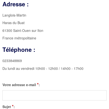
Adresse :
Langlois-Martin
Haras du Buat
61300 Saint-Ouen sur Iton
France métropolitaine
Téléphone :
0233848869
Du lundi au vendredi 10h00 - 12h00 / 14h00 - 17h00
*
Votre adresse e-mail
:
*
Sujet
: