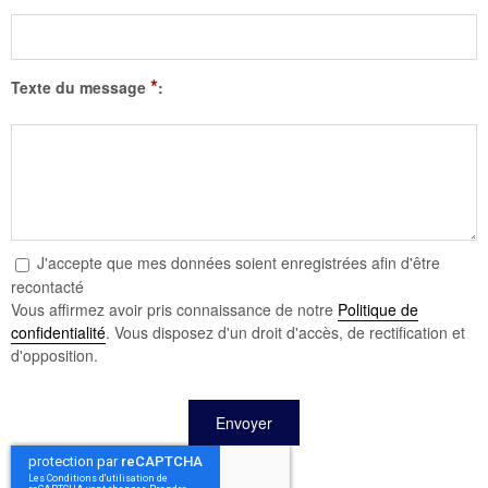
*
Texte du message
:
J'accepte que mes données soient enregistrées afin d'être
recontacté
Vous affirmez avoir pris connaissance de notre
Politique de
confidentialité
. Vous disposez d'un droit d'accès, de rectification et
d'opposition.