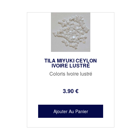
TILA MIYUKI CEYLON
IVOIRE LUSTRÉ
Coloris Ivoire lustré
3
.90
€