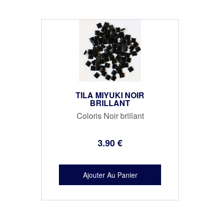
TILA MIYUKI NOIR
BRILLANT
Coloris Noir brillant
3
.90
€