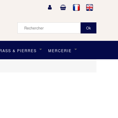
RASS & PIERRES
MERCERIE