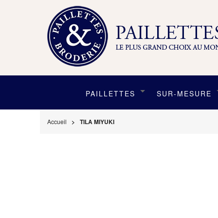
PAILLETTES
SUR-MESURE
Accueil
TILA MIYUKI