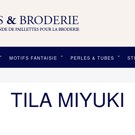
MOTIFS FANTAISIE
PERLES & TUBES
ST
TILA MIYUKI