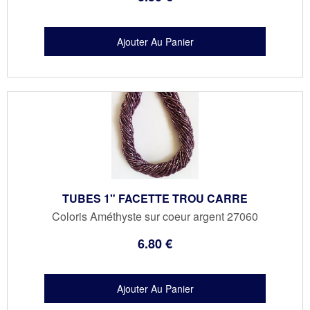
TUBES 1" FACETTE TROU CARRE
Coloris Améthyste sur coeur argent 27060
6
.80
€