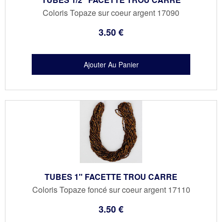
Coloris Topaze sur coeur argent 17090
3
.50
€
TUBES 1" FACETTE TROU CARRE
Coloris Topaze foncé sur coeur argent 17110
3
.50
€