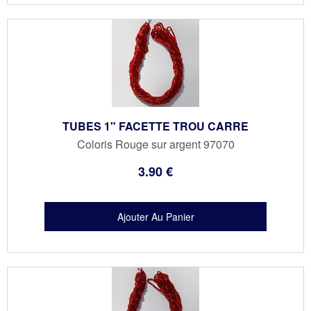
TUBES 1" FACETTE TROU CARRE
Coloris Rouge sur argent 97070
3
.90
€