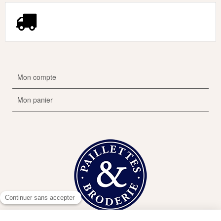
Mon compte
Mon panier