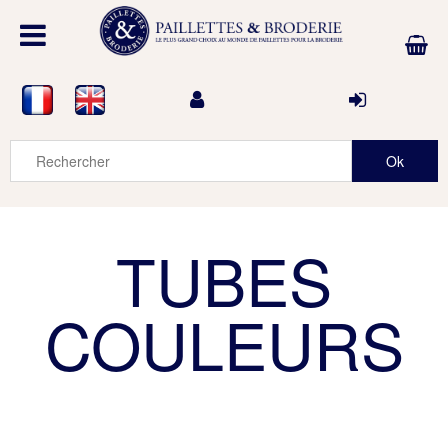
TUBES
COULEURS