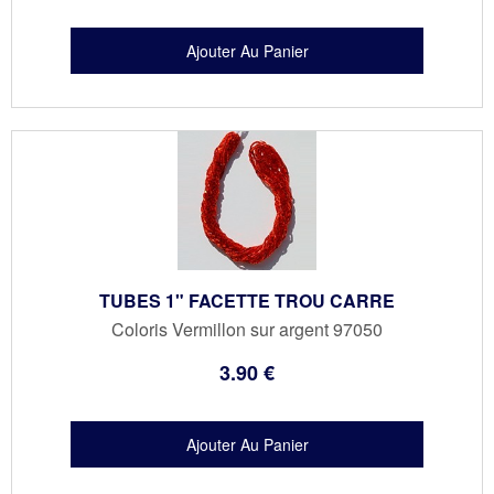
TUBES 1" FACETTE TROU CARRE
Coloris Vermillon sur argent 97050
3
.90
€