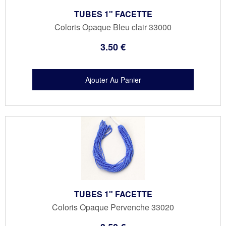
TUBES 1" FACETTE
Coloris Opaque Bleu clair 33000
3
.50
€
TUBES 1" FACETTE
Coloris Opaque Pervenche 33020