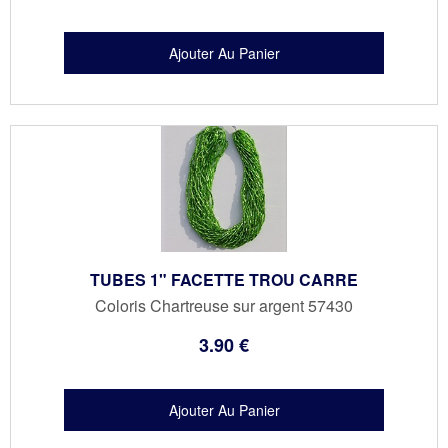
TUBES 1" FACETTE TROU CARRE
Coloris Chartreuse sur argent 57430
3
.90
€