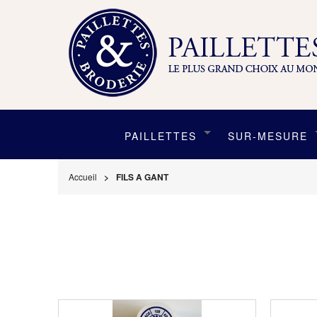
PAILLETTES
SUR-MESURE
Accueil
FILS A GANT