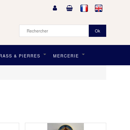
RASS & PIERRES
MERCERIE