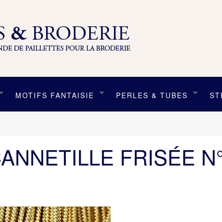
MOTIFS FANTAISIE
PERLES & TUBES
ST
ANNETILLE FRISÉE N