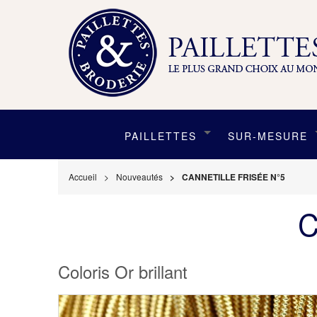
PAILLETTES
SUR-MESURE
Accueil
Nouveautés
CANNETILLE FRISÉE N°5
C
Coloris Or brillant