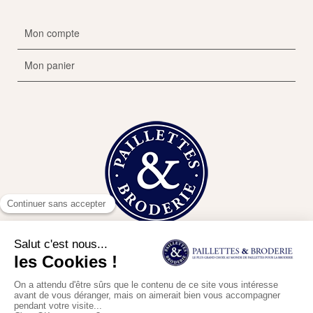
Mon compte
Mon panier