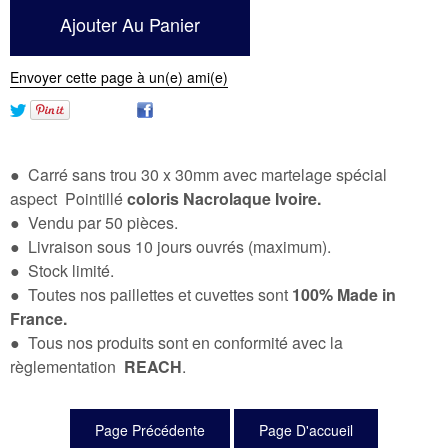
Envoyer cette page à un(e) ami(e)
● Carré sans trou 30 x 30mm avec martelage spécial
aspect Pointillé
coloris Nacrolaque Ivoire.
● Vendu par 50 pièces.
● Livraison sous 10 jours ouvrés (maximum).
● Stock limité.
● Toutes nos paillettes et cuvettes sont
100% Made in
France.
● Tous nos produits sont en conformité avec la
règlementation
REACH
.