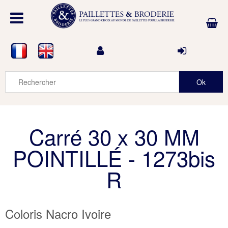
Carré 30 x 30 MM
POINTILLÉ - 1273bis
R
Coloris Nacro Ivoire