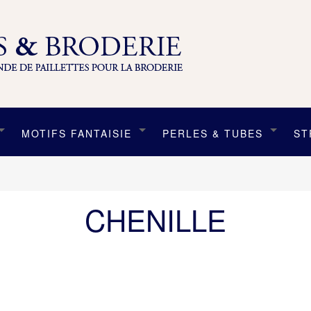
MOTIFS FANTAISIE
PERLES & TUBES
ST
CHENILLE