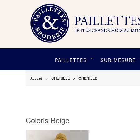
PAILLETTES
SUR-MESURE
Accueil
CHENILLE
CHENILLE
Coloris Beige