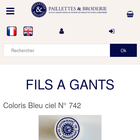
FILS A GANTS
Coloris Bleu ciel N° 742