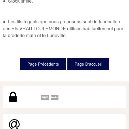
● Stock limité.
● Les fils à gants que nous proposons sont de fabrication
des Ets VRAU-TOULEMONDE utilisés habituellement pour
la broderie main et le Lunéville.