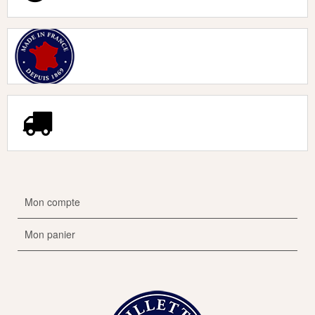
Mon compte
Mon panier