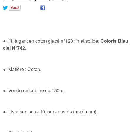
● Fil à gant en coton glacé n°120 fin et solide,
Coloris Bleu
ciel N°742.
● Matière : Coton.
● Vendu en bobine de 150m.
● Livraison sous 10 jours ouvrés (maximum).