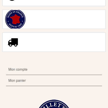
Mon compte
Mon panier