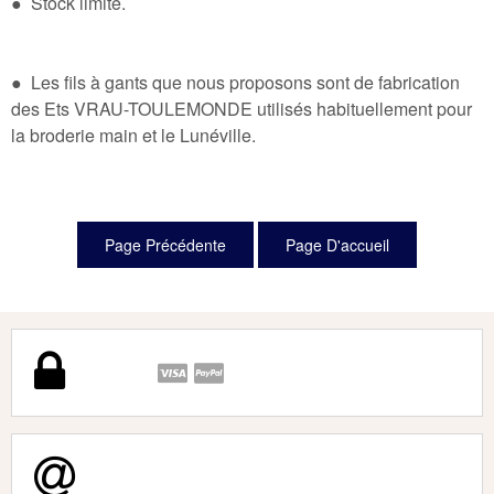
● Stock limité.
● Les fils à gants que nous proposons sont de fabrication
des Ets VRAU-TOULEMONDE utilisés habituellement pour
la broderie main et le Lunéville.