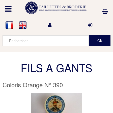
FILS A GANTS
Coloris Orange N° 390