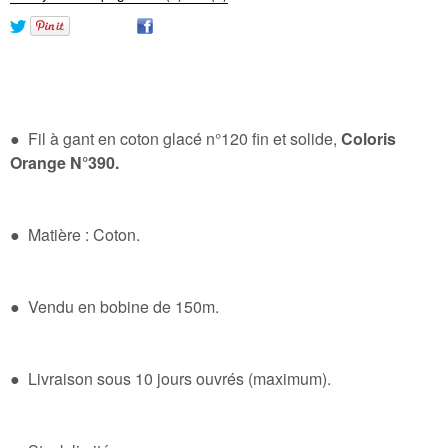
● Fil à gant en coton glacé n°120 fin et solide,
Coloris
Orange N°390.
● Matière : Coton.
● Vendu en bobine de 150m.
● Livraison sous 10 jours ouvrés (maximum).