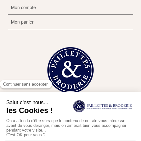
Mon compte
Mon panier