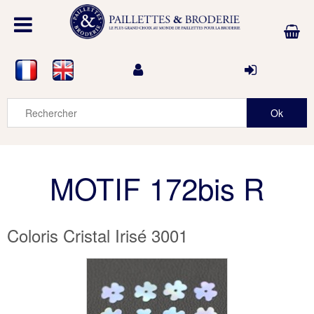
MOTIF 172bis R
Coloris Cristal Irisé 3001