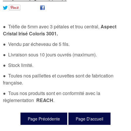
● Trèfle de 5mm avec 3 pétales et trou central,
Aspect
Cristal Irisé Coloris 3001.
● Vendu par écheveau de 5 fils.
● Livraison sous 10 jours ouvrés (maximum).
● Stock limité.
● Toutes nos paillettes et cuvettes sont de fabrication
française.
● Tous nos produits sont en conformité avec la
règlementation
REACH
.