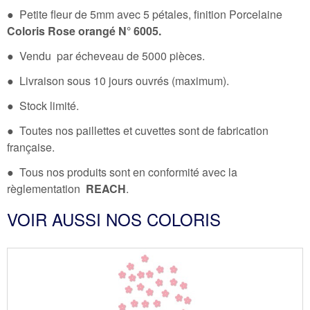
● Petite fleur de 5mm avec 5 pétales, finition Porcelaine
Coloris Rose orangé N° 6005.
● Vendu par écheveau de 5000 pièces.
● Livraison sous 10 jours ouvrés (maximum).
● Stock limité.
● Toutes nos paillettes et cuvettes sont de fabrication
française.
● Tous nos produits sont en conformité avec la
règlementation
REACH
.
VOIR AUSSI NOS COLORIS