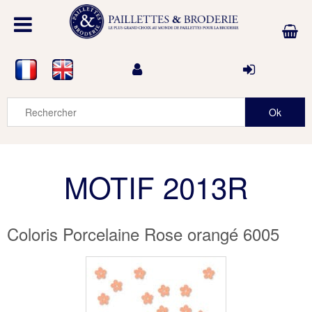
MOTIF 2013R
Coloris Porcelaine Rose orangé 6005