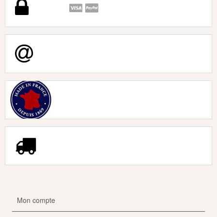
Mon compte