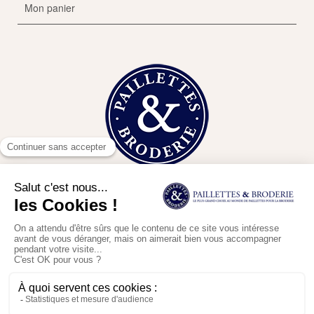
Mon panier
Contact
En poursuivant votre navigation sur ce site, vous acceptez l'utilisation