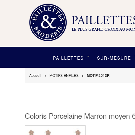
PAILLETTES
SUR-MESURE
Accueil
MOTIFS ENFILES
MOTIF 2013R
Coloris Porcelaine Marron moyen 