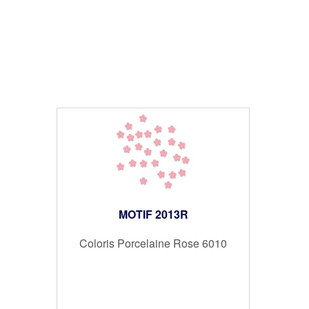
MOTIF 2013R
Coloris Porcelaine Rose 6010