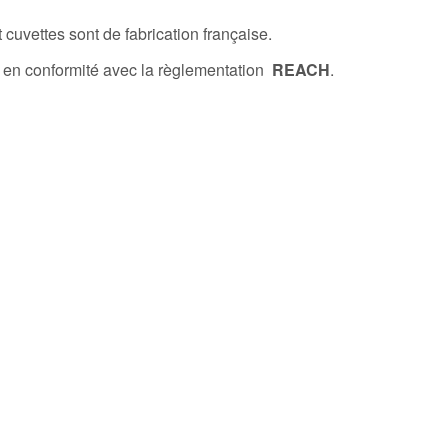
 cuvettes sont de fabrication française.
 en conformité avec la règlementation
REACH
.