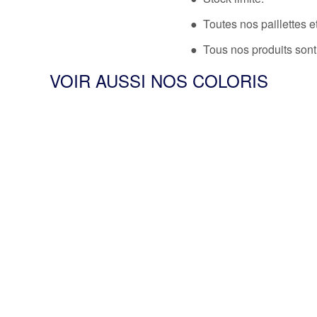
● Toutes nos paillettes et
● Tous nos produits sont
VOIR AUSSI NOS COLORIS