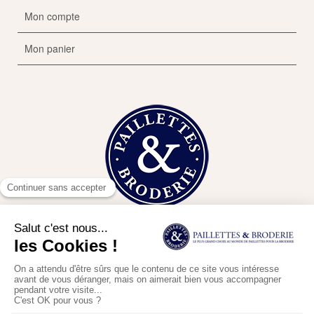
Mon compte
Mon panier