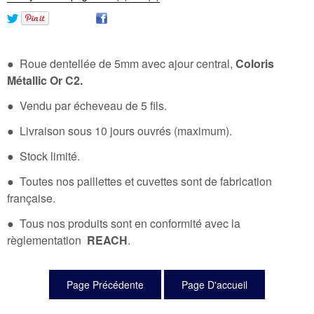
● Roue dentellée de 5mm avec ajour central,
Coloris
Métallic Or C2.
● Vendu par écheveau de 5 fils.
● Livraison sous 10 jours ouvrés (maximum).
● Stock limité.
● Toutes nos paillettes et cuvettes sont de fabrication
française.
● Tous nos produits sont en conformité avec la
règlementation
REACH
.