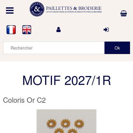
MOTIF 2027/1R
Coloris Or C2