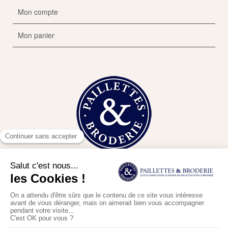
Mon compte
Mon panier