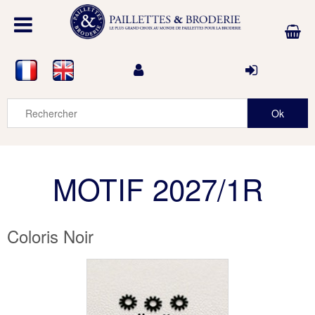
MOTIF 2027/1R
Coloris Noir