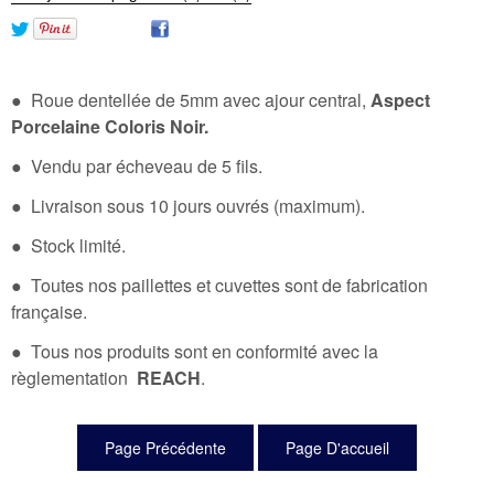
● Roue dentellée de 5mm avec ajour central,
Aspect
Porcelaine Coloris Noir.
● Vendu par écheveau de 5 fils.
● Livraison sous 10 jours ouvrés (maximum).
● Stock limité.
● Toutes nos paillettes et cuvettes sont de fabrication
française.
● Tous nos produits sont en conformité avec la
règlementation
REACH
.