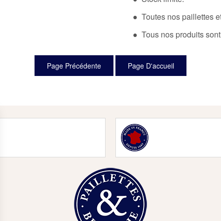
● Toutes nos paillettes et
● Tous nos produits sont