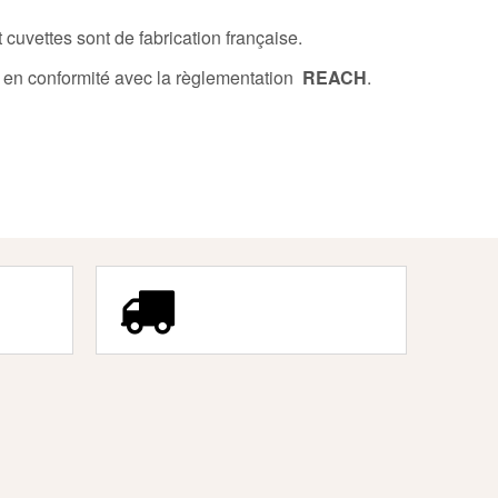
 cuvettes sont de fabrication française.
 en conformité avec la règlementation
REACH
.