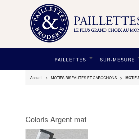
PAILLETTES
SUR-MESURE
Accueil
MOTIFS BISEAUTES ET CABOCHONS
MOTIF 
Coloris Argent mat