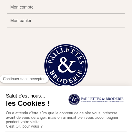
Mon compte
Mon panier