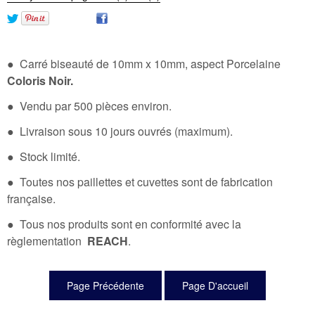
● Carré biseauté de 10mm x 10mm, aspect Porcelaine
Coloris Noir.
● Vendu par 500 pièces environ.
● Livraison sous 10 jours ouvrés (maximum).
● Stock limité.
● Toutes nos paillettes et cuvettes sont de fabrication
française.
● Tous nos produits sont en conformité avec la
règlementation
REACH
.