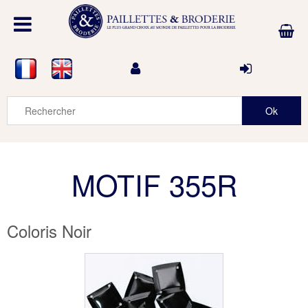
MOTIF 355R
Coloris Noir