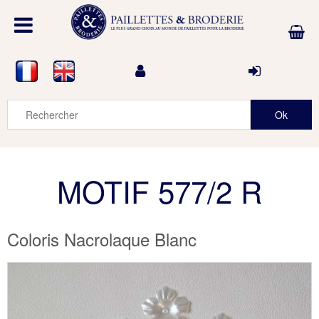
MOTIF 577/2 R
Coloris Nacrolaque Blanc