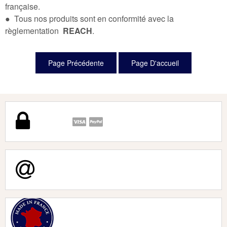
française.
● Tous nos produits sont en conformité avec la
règlementation
REACH
.