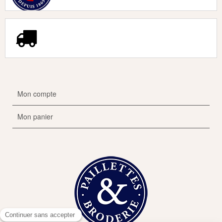
Mon compte
Mon panier