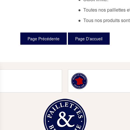
● Toutes nos paillettes et
● Tous nos produits sont