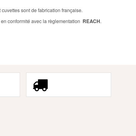
 cuvettes sont de fabrication française.
 en conformité avec la règlementation
REACH
.