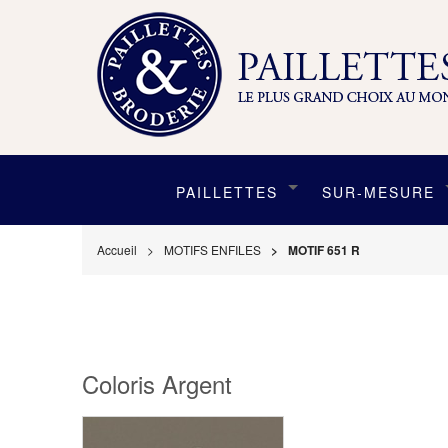
PAILLETTES
SUR-MESURE
Accueil
MOTIFS ENFILES
MOTIF 651 R
Coloris Argent