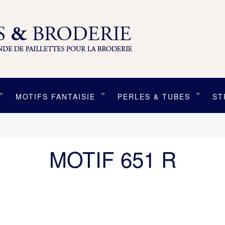
MOTIFS FANTAISIE
PERLES & TUBES
ST
MOTIF 651 R