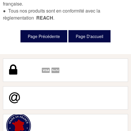
française.
● Tous nos produits sont en conformité avec la
règlementation
REACH
.