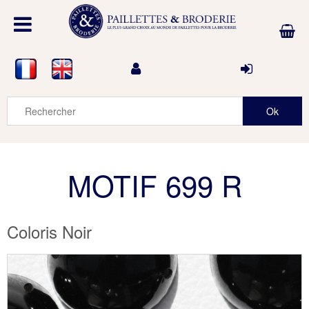
MOTIF 699 R
Coloris Noir