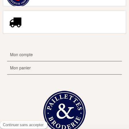
Mon compte
Mon panier