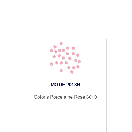
MOTIF 2013R
Coloris Porcelaine Rose 6010