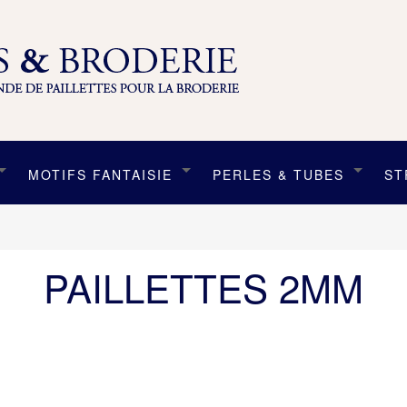
MOTIFS FANTAISIE
PERLES & TUBES
ST
PAILLETTES 2MM