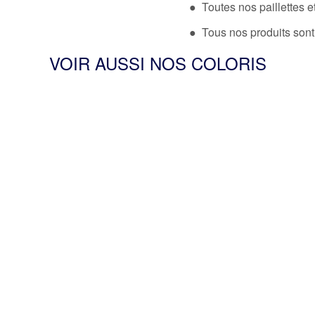
● Toutes nos paillettes et
● Tous nos produits sont
VOIR AUSSI NOS COLORIS