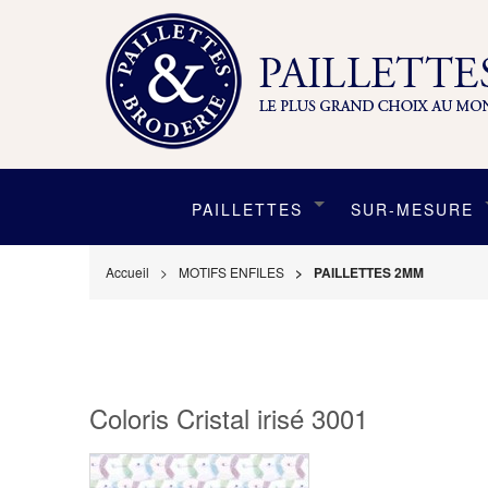
PAILLETTES
SUR-MESURE
Accueil
MOTIFS ENFILES
PAILLETTES 2MM
Coloris Cristal irisé 3001