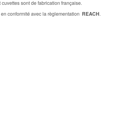
 cuvettes sont de fabrication française.
 en conformité avec la règlementation
REACH
.