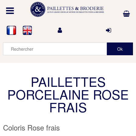
PAILLETTES
PORCELAINE ROSE
FRAIS
Coloris Rose frais