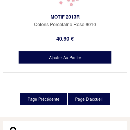
MOTIF 2013R
Coloris Porcelaine Rose 6010
40
.90
€