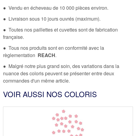
● Vendu en écheveau de 10 000 pièces environ.
● Livraison sous 10 jours ouvrés (maximum).
● Toutes nos paillettes et cuvettes sont de fabrication
française.
● Tous nos produits sont en conformité avec la
règlementation
REACH
.
● Malgré notre plus grand soin, des variations dans la
nuance des coloris peuvent se présenter entre deux
commandes d'un même article.
VOIR AUSSI NOS COLORIS