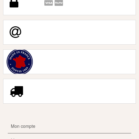
Mon compte