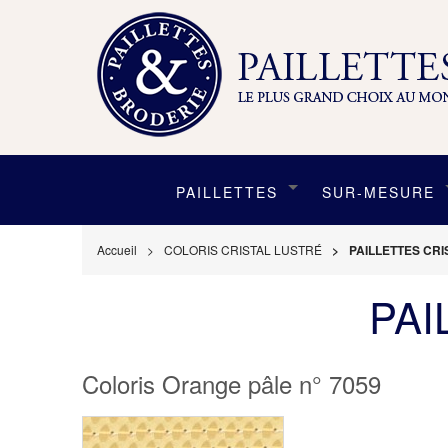
PAILLETTES
SUR-MESURE
Accueil
COLORIS CRISTAL LUSTRÉ
PAILLETTES CRI
PAI
Coloris Orange pâle n° 7059