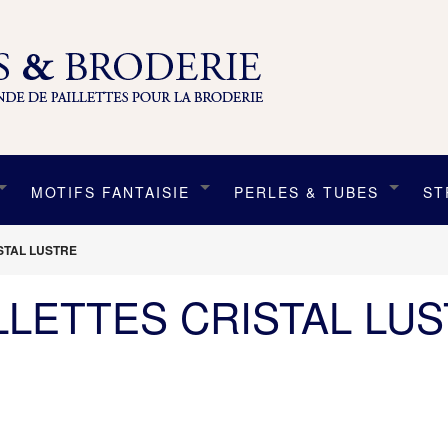
MOTIFS FANTAISIE
PERLES & TUBES
ST
STAL LUSTRE
LLETTES CRISTAL LU