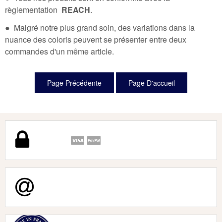
règlementation
REACH
.
● Malgré notre plus grand soin, des variations dans la
nuance des coloris peuvent se présenter entre deux
commandes d'un même article.