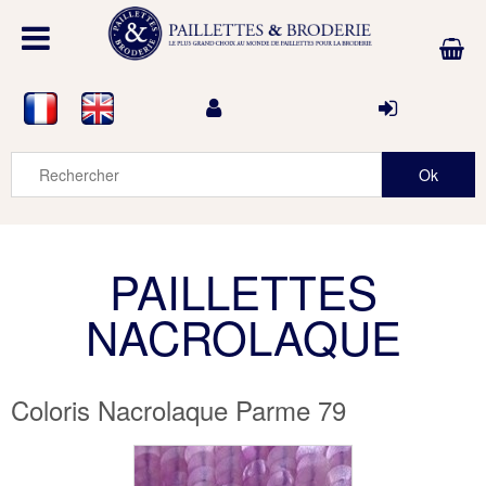
PAILLETTES
NACROLAQUE
Coloris Nacrolaque Parme 79