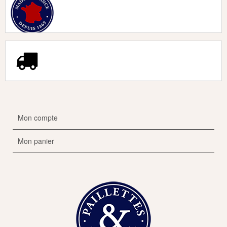
Mon compte
Mon panier