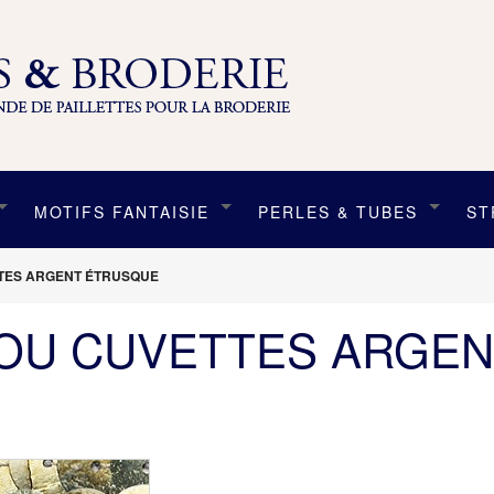
MOTIFS FANTAISIE
PERLES & TUBES
ST
TTES ARGENT ÉTRUSQUE
 OU CUVETTES ARGE