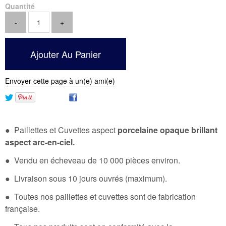
Quantité
Envoyer cette page à un(e) ami(e)
● Paillettes et Cuvettes aspect
porcelaine opaque brillant
aspect arc-en-ciel.
● Vendu en écheveau de 10 000 pièces environ.
● Livraison sous 10 jours ouvrés (maximum).
● Toutes nos paillettes et cuvettes sont de fabrication
française.