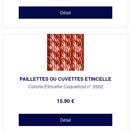
PAILLETTES OU CUVETTES ETINCELLE
Coloris Etincelle Coquelicot n° 2502
15
.90
€