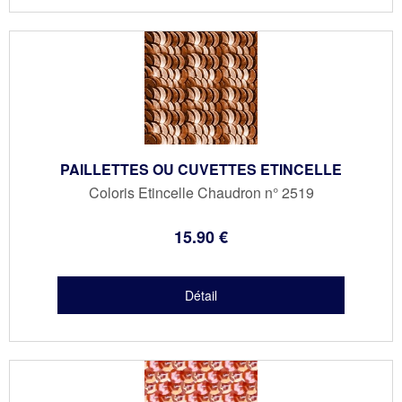
PAILLETTES OU CUVETTES ETINCELLE
Coloris Etincelle Chaudron n° 2519
15
.90
€