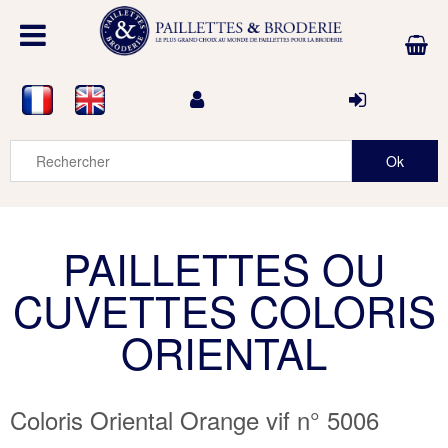
PAILLETTES OU
CUVETTES COLORIS
ORIENTAL
Coloris Oriental Orange vif n° 5006