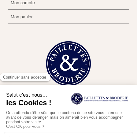
Mon compte
Mon panier