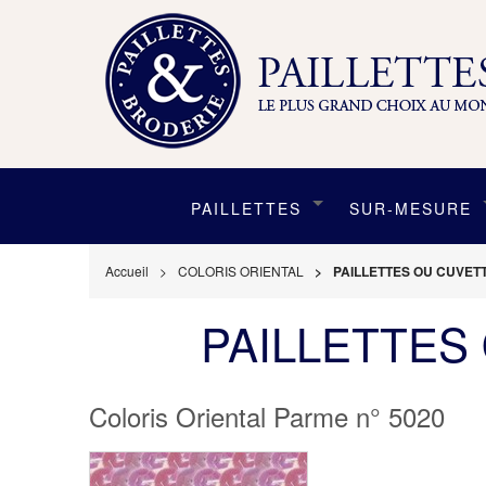
PAILLETTES
SUR-MESURE
Accueil
COLORIS ORIENTAL
PAILLETTES OU CUVET
PAILLETTES
Coloris Oriental Parme n° 5020