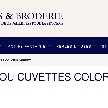
MOTIFS FANTAISIE
PERLES & TUBES
ST
TES COLORIS ORIENTAL
 OU CUVETTES COLOR