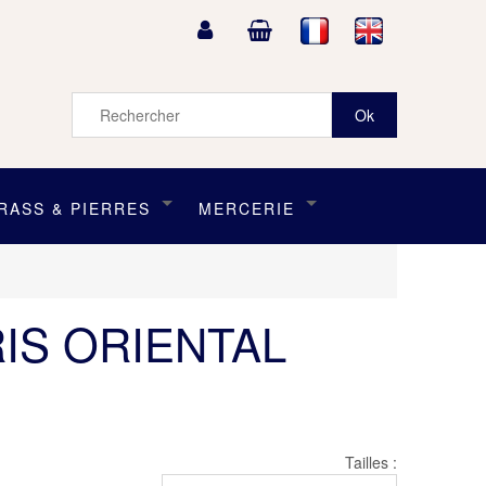
RASS & PIERRES
MERCERIE
IS ORIENTAL
Tailles :