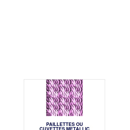
PAILLETTES OU
CUVETTES METALLIC