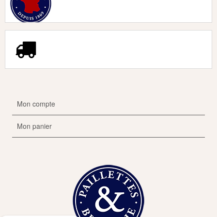
Mon compte
Mon panier