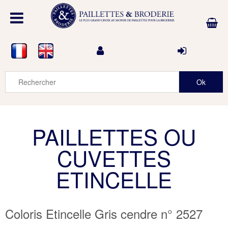
PAILLETTES OU
CUVETTES
ETINCELLE
Coloris Etincelle Gris cendre n° 2527