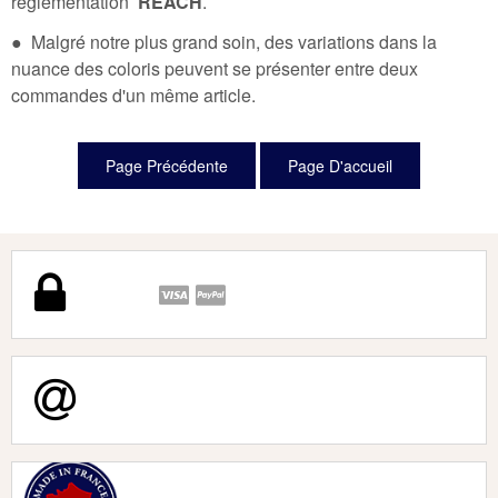
règlementation
REACH
.
● Malgré notre plus grand soin, des variations dans la
nuance des coloris peuvent se présenter entre deux
commandes d'un même article.