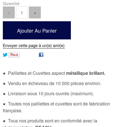
Quantité
Envoyer cette page à un(e) ami(e)
● Paillettes et Cuvettes aspect
métallique brillant.
● Vendu en écheveau de 10 000 pièces environ.
● Livraison sous 10 jours ouvrés (maximum).
● Toutes nos paillettes et cuvettes sont de fabrication
française.
● Tous nos produits sont en conformité avec la