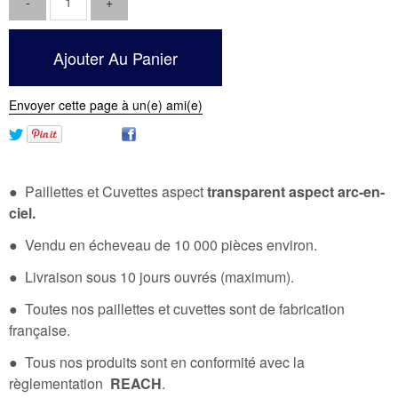
Envoyer cette page à un(e) ami(e)
● Paillettes et Cuvettes aspect
transparent aspect arc-en-
ciel.
● Vendu en écheveau de 10 000 pièces environ.
● Livraison sous 10 jours ouvrés (maximum).
● Toutes nos paillettes et cuvettes sont de fabrication
française.
● Tous nos produits sont en conformité avec la
règlementation
REACH
.