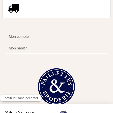
Mon compte
Mon panier