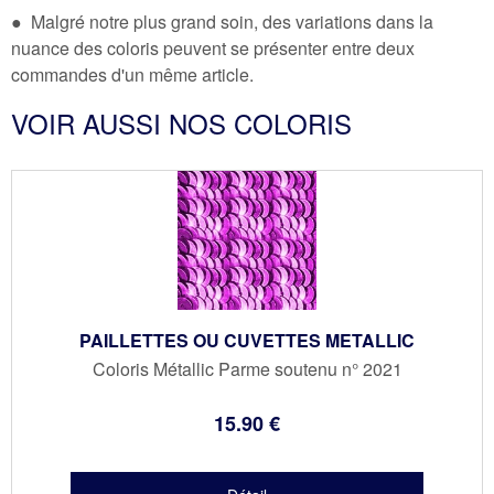
● Malgré notre plus grand soin, des variations dans la
nuance des coloris peuvent se présenter entre deux
commandes d'un même article.
VOIR AUSSI NOS COLORIS
PAILLETTES OU CUVETTES METALLIC
Coloris Métallic Parme soutenu n° 2021
15
.90
€