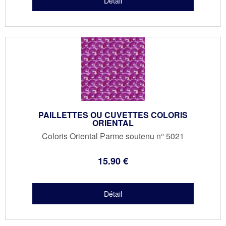
PAILLETTES OU CUVETTES COLORIS
ORIENTAL
Coloris Oriental Parme soutenu n° 5021
15
.90
€