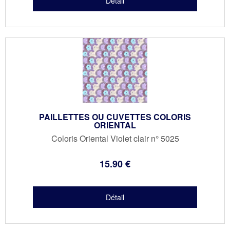
PAILLETTES OU CUVETTES COLORIS
ORIENTAL
Coloris Oriental Violet clair n° 5025
15
.90
€