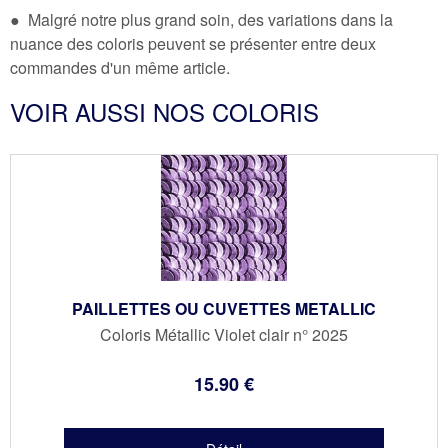
● Malgré notre plus grand soin, des variations dans la
nuance des coloris peuvent se présenter entre deux
commandes d'un même article.
VOIR AUSSI NOS COLORIS
PAILLETTES OU CUVETTES METALLIC
Coloris Métallic Violet clair n° 2025
15
.90
€