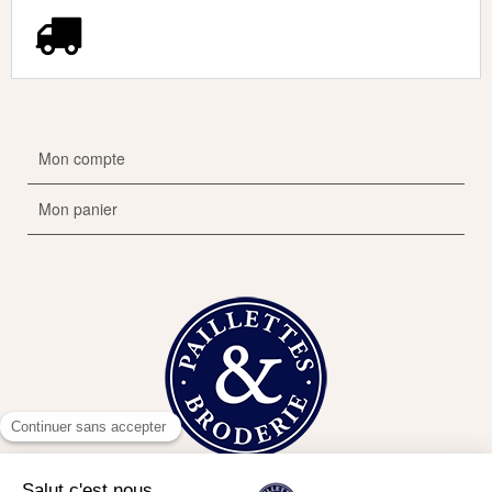
Mon compte
Mon panier