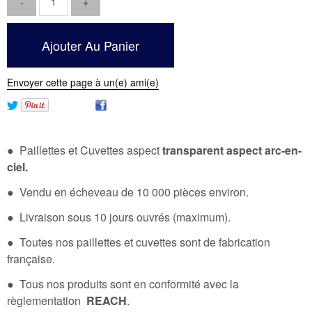
Envoyer cette page à un(e) ami(e)
● Paillettes et Cuvettes aspect
transparent aspect arc-en-
ciel.
● Vendu en écheveau de 10 000 pièces environ.
● Livraison sous 10 jours ouvrés (maximum).
● Toutes nos paillettes et cuvettes sont de fabrication
française.
● Tous nos produits sont en conformité avec la
règlementation
REACH
.