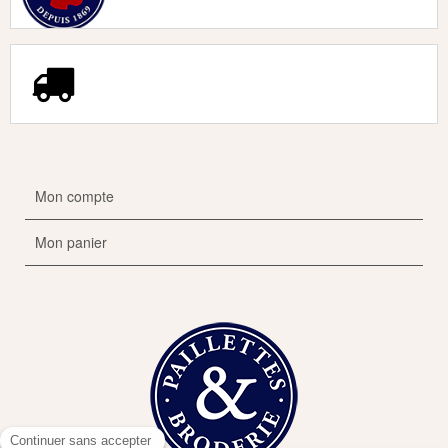
Mon compte
Mon panier