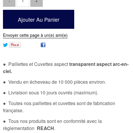
Envoyer cette page à un(e) ami(e)
● Paillettes et Cuvettes aspect
transparent aspect arc-en-
ciel.
● Vendu en écheveau de 10 000 pièces environ.
● Livraison sous 10 jours ouvrés (maximum).
● Toutes nos paillettes et cuvettes sont de fabrication
française.
● Tous nos produits sont en conformité avec la
règlementation
REACH
.