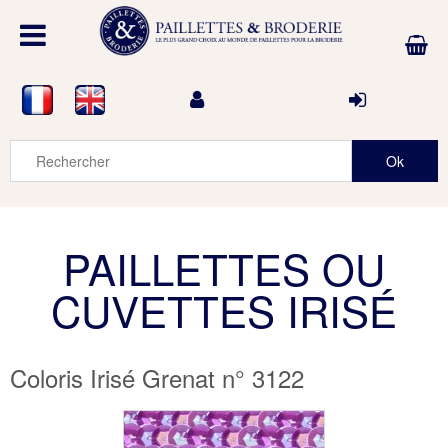
PAILLETTES OU
CUVETTES IRISÉ
Coloris Irisé Grenat n° 3122