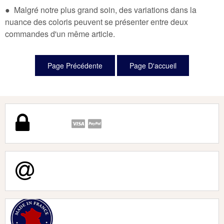
● Malgré notre plus grand soin, des variations dans la
nuance des coloris peuvent se présenter entre deux
commandes d'un même article.