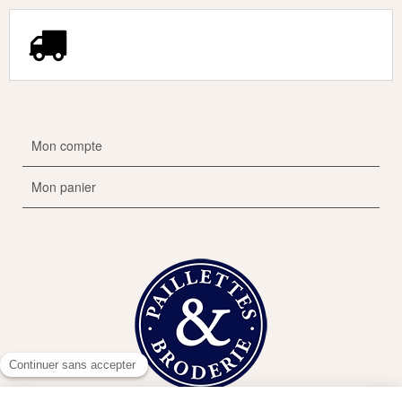
Mon compte
Mon panier