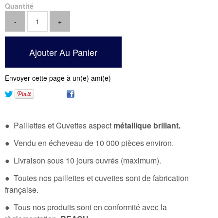
Quantité
Envoyer cette page à un(e) ami(e)
● Paillettes et Cuvettes aspect
métallique brillant.
● Vendu en écheveau de 10 000 pièces environ.
● Livraison sous 10 jours ouvrés (maximum).
● Toutes nos paillettes et cuvettes sont de fabrication
française.
● Tous nos produits sont en conformité avec la