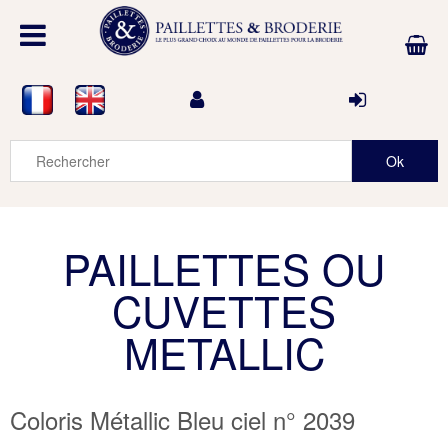
PAILLETTES OU
CUVETTES
METALLIC
Coloris Métallic Bleu ciel n° 2039