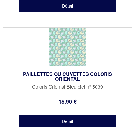
PAILLETTES OU CUVETTES COLORIS
ORIENTAL
Coloris Oriental Bleu ciel n° 5039
15
.90
€