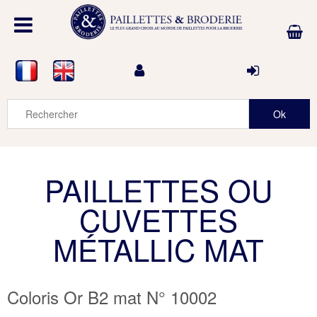
PAILLETTES OU
CUVETTES
MÉTALLIC MAT
Coloris Or B2 mat N° 10002