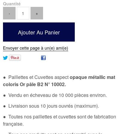
Quantité
Envoyer cette page à un(e) ami(e)
● Paillettes et Cuvettes aspect
opaque métallic mat
coloris Or pâle B2 N° 10002.
● Vendu en écheveau de 10 000 pièces environ.
● Livraison sous 10 jours ouvrés (maximum).
● Toutes nos paillettes et cuvettes sont de fabrication
française.