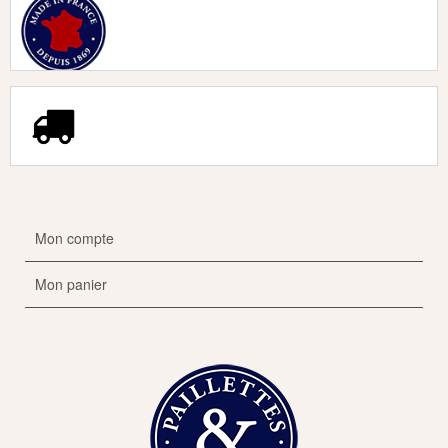
Mon compte
Mon panier