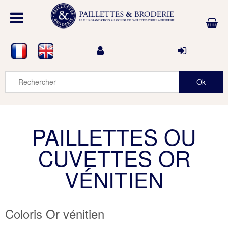
PAILLETTES OU
CUVETTES OR
VÉNITIEN
Coloris Or vénitien