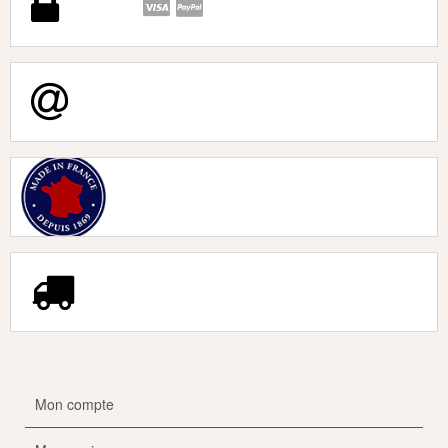
Mon compte