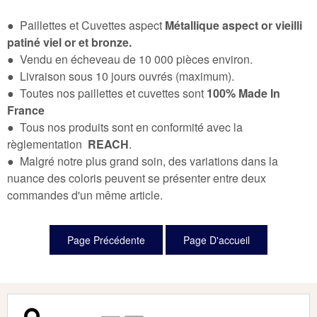
● Paillettes et Cuvettes aspect
Métallique aspect or vieilli
patiné viel or et bronze.
● Vendu en écheveau de 10 000 pièces environ.
● Livraison sous 10 jours ouvrés (maximum).
● Toutes nos paillettes et cuvettes sont
100% Made In
France
● Tous nos produits sont en conformité avec la
règlementation
REACH
.
● Malgré notre plus grand soin, des variations dans la
nuance des coloris peuvent se présenter entre deux
commandes d'un même article.