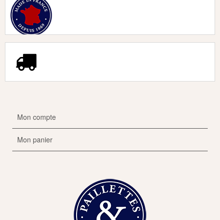
Mon compte
Mon panier