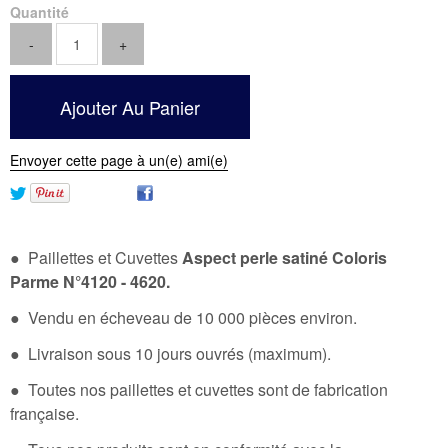
Quantité
Envoyer cette page à un(e) ami(e)
● Paillettes et Cuvettes
Aspect perle satiné Coloris
Parme N°4120 - 4620
.
● Vendu en écheveau de 10 000 pièces environ.
● Livraison sous 10 jours ouvrés (maximum).
● Toutes nos paillettes et cuvettes sont de fabrication
française.