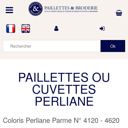
PAILLETTES OU
CUVETTES
PERLIANE
Coloris Perliane Parme N° 4120 - 4620