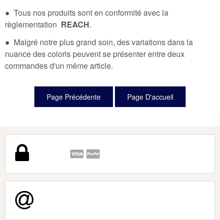
● Tous nos produits sont en conformité avec la
règlementation
REACH
.
● Malgré notre plus grand soin, des variations dans la
nuance des coloris peuvent se présenter entre deux
commandes d'un même article.