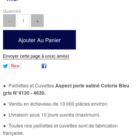
Quantité
Envoyer cette page à un(e) ami(e)
● Paillettes et Cuvettes
Aspect perle satiné Coloris Bleu
gris N°4130 - 4630
.
● Vendu en écheveau de 10 000 pièces environ.
● Livraison sous 10 jours ouvrés (maximum).
● Toutes nos paillettes et cuvettes sont de fabrication
française.