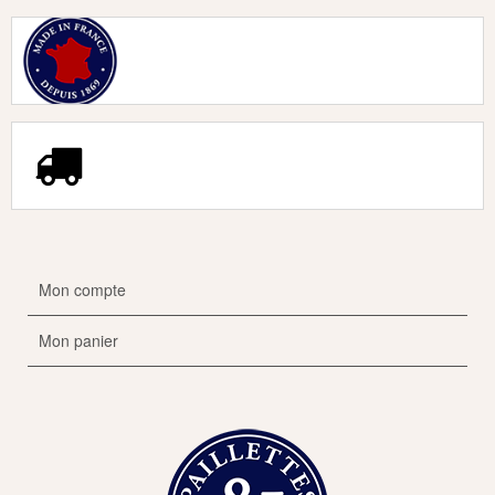
Mon compte
Mon panier