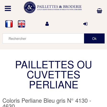
PAILLETTES OU
CUVETTES
PERLIANE
Coloris Perliane Bleu gris N° 4130 -
4630