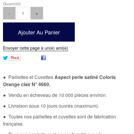
Quantité
Envoyer cette page à un(e) ami(e)
● Paillettes et Cuvettes
Aspect perle satiné Coloris
Orange clair N° 4660
.
● Vendu en écheveau de 10 000 pièces environ.
● Livraison sous 10 jours ouvrés (maximum).
● Toutes nos paillettes et cuvettes sont de fabrication
française.