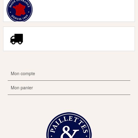
Mon compte
Mon panier