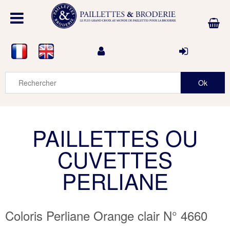
PAILLETTES OU
CUVETTES
PERLIANE
Coloris Perliane Orange clair N° 4660