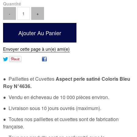
Quantité
Envoyer cette page à un(e) ami(e)
● Paillettes et Cuvettes
Aspect perle satiné Coloris Bleu
Roy N°4636
.
● Vendu en écheveau de 10 000 pièces environ.
● Livraison sous 10 jours ouvrés (maximum).
● Toutes nos paillettes et cuvettes sont de fabrication
française.