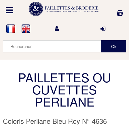
PAILLETTES OU
CUVETTES
PERLIANE
Coloris Perliane Bleu Roy N° 4636