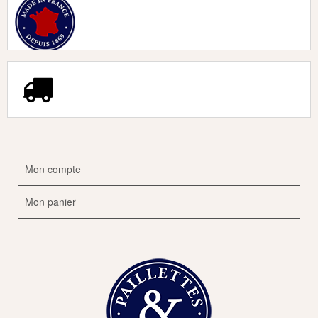
Mon compte
Mon panier