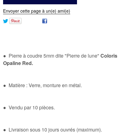
Envoyer cette page à un(e) ami(e)
● Pierre à coudre 5mm dite "Pierre de lune"
Coloris
Opaline Red.
● Matière : Verre, monture en métal.
● Vendu par 10 pièces.
● Livraison sous 10 jours ouvrés (maximum).