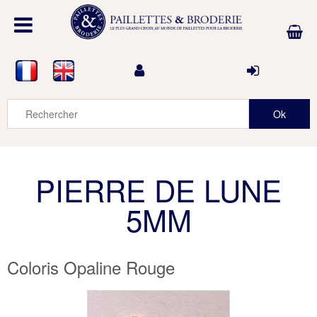
PIERRE DE LUNE
5MM
Coloris Opaline Rouge