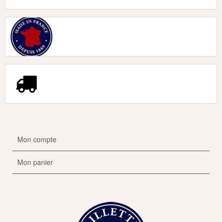
Mon compte
Mon panier