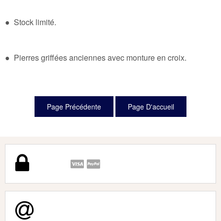
● Stock limité.
● Pierres griffées anciennes avec monture en croix.