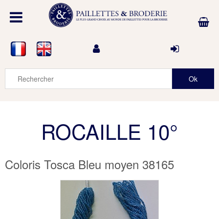
ROCAILLE 10°
Coloris Tosca Bleu moyen 38165