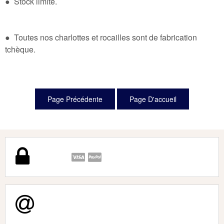
● Stock limité.
● Toutes nos charlottes et rocailles sont de fabrication
tchèque.