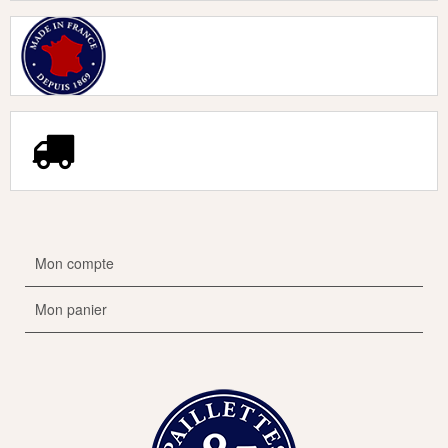
Mon compte
Mon panier