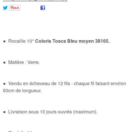
● Rocaille 10°
Coloris Tosca Bleu moyen 38165.
● Matière : Verre.
● Vendu en écheveau de 12 fils - chaque fil faisant environ
50cm de longueur.
● Livraison sous 10 jours ouvrés (maximum).