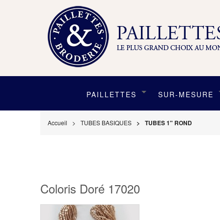
PAILLETTES
SUR-MESURE
Accueil
TUBES BASIQUES
TUBES 1" ROND
Coloris Doré 17020