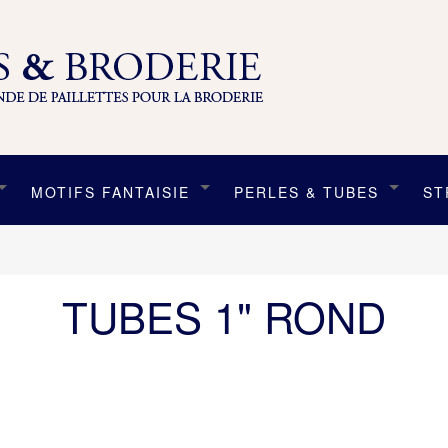
MOTIFS FANTAISIE
PERLES & TUBES
ST
TUBES 1" ROND