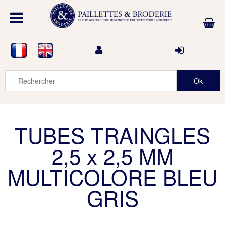
TUBES TRAINGLES
2,5 x 2,5 MM
MULTICOLORE BLEU
GRIS