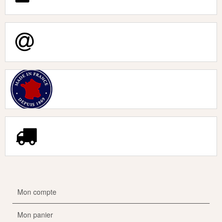
Mon compte
Mon panier