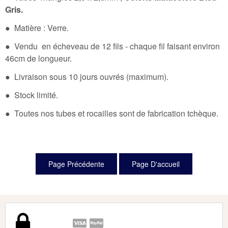
Gris.
● Matière : Verre.
● Vendu en écheveau de 12 fils - chaque fil faisant environ
46cm de longueur.
● Livraison sous 10 jours ouvrés (maximum).
● Stock limité.
● Toutes nos tubes et rocailles sont de fabrication tchèque.