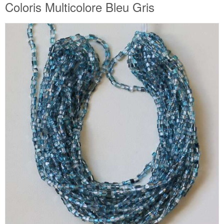
Coloris Multicolore Bleu Gris