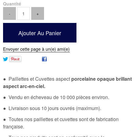
Quantité
Envoyer cette page à un(e) ami(e)
● Paillettes et Cuvettes aspect
porcelaine opaque brillant
aspect arc-en-ciel.
● Vendu en écheveau de 10 000 pièces environ.
● Livraison sous 10 jours ouvrés (maximum).
● Toutes nos paillettes et cuvettes sont de fabrication
française.