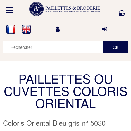
PAILLETTES OU
CUVETTES COLORIS
ORIENTAL
Coloris Oriental Bleu gris n° 5030