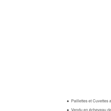
● Paillettes et Cuvettes
● Vendu en écheveau de 