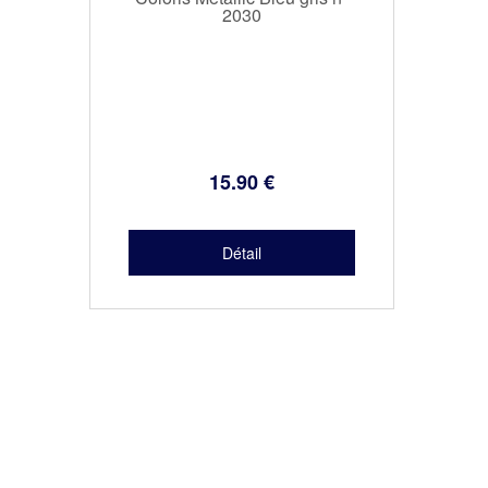
2030
15
.90
€