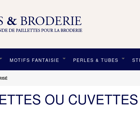
MOTIFS FANTAISIE
PERLES & TUBES
ST
RISÉ
LETTES OU CUVETTES 